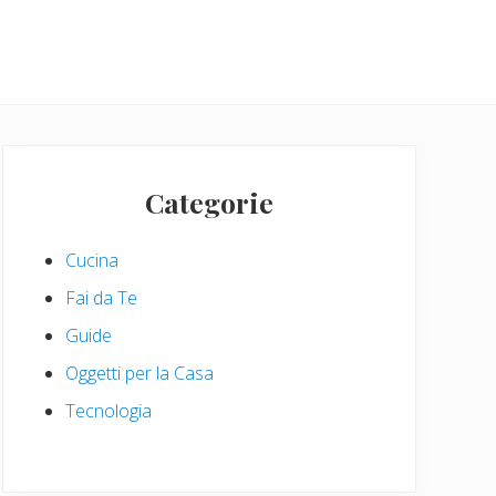
Primary
Sidebar
Categorie
Cucina
Fai da Te
Guide
Oggetti per la Casa
Tecnologia