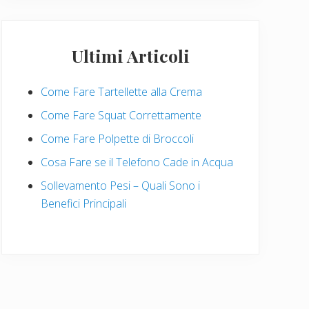
Ultimi Articoli
Come Fare Tartellette alla Crema
Come Fare Squat Correttamente
Come Fare Polpette di Broccoli
Cosa Fare se il Telefono Cade in Acqua
Sollevamento Pesi – Quali Sono i
Benefici Principali