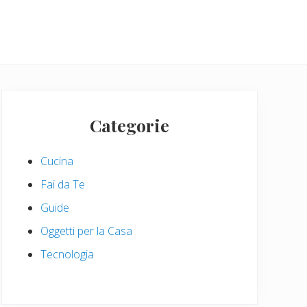
Primary
Sidebar
Categorie
Cucina
Fai da Te
Guide
Oggetti per la Casa
Tecnologia