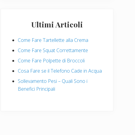
Ultimi Articoli
Come Fare Tartellette alla Crema
Come Fare Squat Correttamente
Come Fare Polpette di Broccoli
Cosa Fare se il Telefono Cade in Acqua
Sollevamento Pesi – Quali Sono i
Benefici Principali