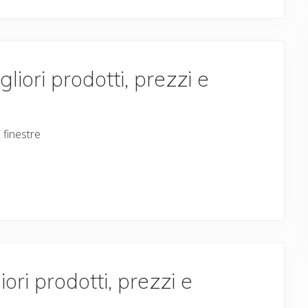
gliori prodotti, prezzi e
 finestre
ori prodotti, prezzi e