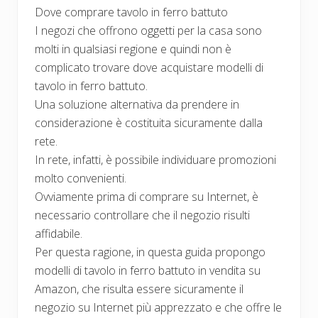
Dove comprare tavolo in ferro battuto
I negozi che offrono oggetti per la casa sono
molti in qualsiasi regione e quindi non è
complicato trovare dove acquistare modelli di
tavolo in ferro battuto.
Una soluzione alternativa da prendere in
considerazione è costituita sicuramente dalla
rete.
In rete, infatti, è possibile individuare promozioni
molto convenienti.
Ovviamente prima di comprare su Internet, è
necessario controllare che il negozio risulti
affidabile.
Per questa ragione, in questa guida propongo
modelli di tavolo in ferro battuto in vendita su
Amazon, che risulta essere sicuramente il
negozio su Internet più apprezzato e che offre le