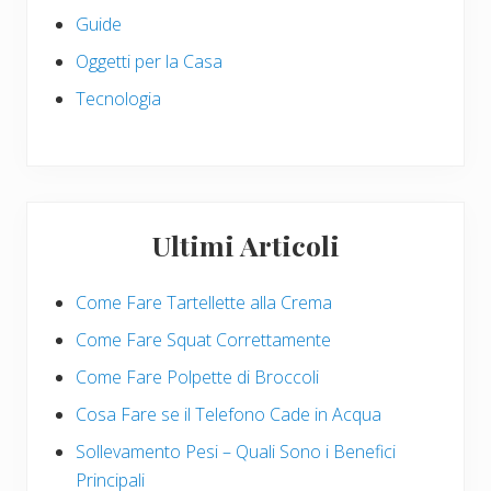
Guide
Oggetti per la Casa
Tecnologia
Ultimi Articoli
Come Fare Tartellette alla Crema
Come Fare Squat Correttamente
Come Fare Polpette di Broccoli
Cosa Fare se il Telefono Cade in Acqua
Sollevamento Pesi – Quali Sono i Benefici
Principali