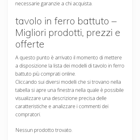
necessarie garanzie a chi acquista.
tavolo in ferro battuto –
Migliori prodotti, prezzi e
offerte
A questo punto è arrivato il momento di mettere
a disposizione la lista dei modelli di tavolo in ferro
battuto più comprati online.
Cliccando sui diversi modelli che si trovano nella
tabella si apre una finestra nella quale è possibile
visualizzare una descrizione precisa delle
caratteristiche e analizzare i commenti dei
compratori.
Nessun prodotto trovato.