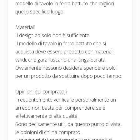
modello di tavolo in ferro battuto che migliori
quello specifico luogo.
Materiali
Il design da solo non è sufficiente.
Il modello di tavolo in ferro battuto che si
acquista deve essere prodotto con materiali
validi, che garantiscano una lunga durata.
Ovviamente nessuno desidera spendere soldi
per un prodotto da sostituire dopo poco tempo.
Opinioni dei compratori
Frequentemente verificare personalmente un
arredo non basta per comprendere se è
effettivamente di alta qualità.
Sono decisamente utili, da questo punto di vista,
le opinioni di chi ha comprato.