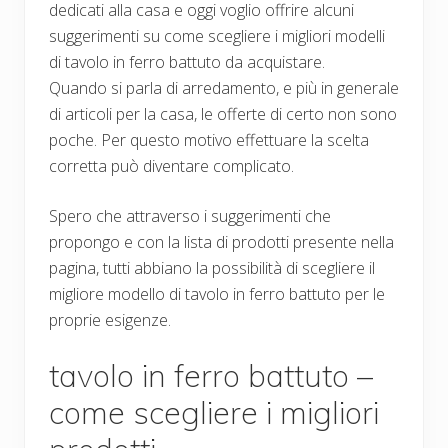
dedicati alla casa e oggi voglio offrire alcuni
suggerimenti su come scegliere i migliori modelli
di tavolo in ferro battuto da acquistare.
Quando si parla di arredamento, e più in generale
di articoli per la casa, le offerte di certo non sono
poche. Per questo motivo effettuare la scelta
corretta può diventare complicato.
Spero che attraverso i suggerimenti che
propongo e con la lista di prodotti presente nella
pagina, tutti abbiano la possibilità di scegliere il
migliore modello di tavolo in ferro battuto per le
proprie esigenze.
tavolo in ferro battuto –
come scegliere i migliori