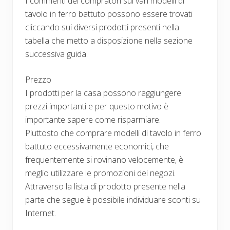
I commenti dei compratori sui vari modelli di
tavolo in ferro battuto possono essere trovati
cliccando sui diversi prodotti presenti nella
tabella che metto a disposizione nella sezione
successiva guida.
Prezzo
I prodotti per la casa possono raggiungere
prezzi importanti e per questo motivo è
importante sapere come risparmiare.
Piuttosto che comprare modelli di tavolo in ferro
battuto eccessivamente economici, che
frequentemente si rovinano velocemente, è
meglio utilizzare le promozioni dei negozi.
Attraverso la lista di prodotto presente nella
parte che segue è possibile individuare sconti su
Internet.