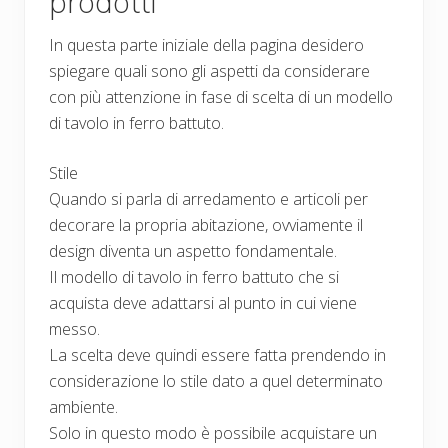
prodotti
In questa parte iniziale della pagina desidero
spiegare quali sono gli aspetti da considerare
con più attenzione in fase di scelta di un modello
di tavolo in ferro battuto.
Stile
Quando si parla di arredamento e articoli per
decorare la propria abitazione, ovviamente il
design diventa un aspetto fondamentale.
Il modello di tavolo in ferro battuto che si
acquista deve adattarsi al punto in cui viene
messo.
La scelta deve quindi essere fatta prendendo in
considerazione lo stile dato a quel determinato
ambiente.
Solo in questo modo è possibile acquistare un