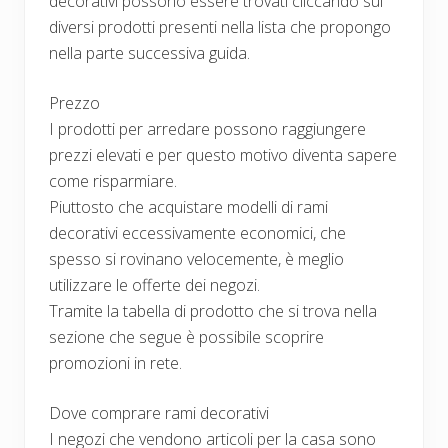
decorativi possono essere trovati cliccando sui
diversi prodotti presenti nella lista che propongo
nella parte successiva guida.
Prezzo
I prodotti per arredare possono raggiungere
prezzi elevati e per questo motivo diventa sapere
come risparmiare.
Piuttosto che acquistare modelli di rami
decorativi eccessivamente economici, che
spesso si rovinano velocemente, è meglio
utilizzare le offerte dei negozi.
Tramite la tabella di prodotto che si trova nella
sezione che segue è possibile scoprire
promozioni in rete.
Dove comprare rami decorativi
I negozi che vendono articoli per la casa sono