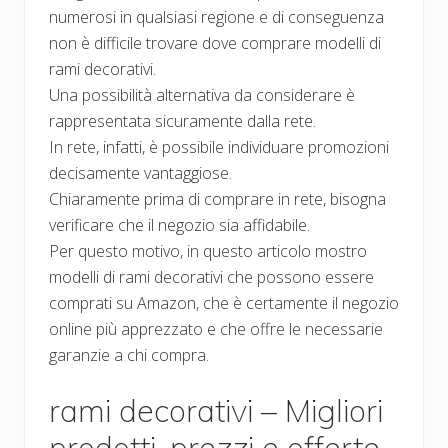
numerosi in qualsiasi regione e di conseguenza
non è difficile trovare dove comprare modelli di
rami decorativi.
Una possibilità alternativa da considerare è
rappresentata sicuramente dalla rete.
In rete, infatti, è possibile individuare promozioni
decisamente vantaggiose.
Chiaramente prima di comprare in rete, bisogna
verificare che il negozio sia affidabile.
Per questo motivo, in questo articolo mostro
modelli di rami decorativi che possono essere
comprati su Amazon, che è certamente il negozio
online più apprezzato e che offre le necessarie
garanzie a chi compra.
rami decorativi – Migliori
prodotti, prezzi e offerte