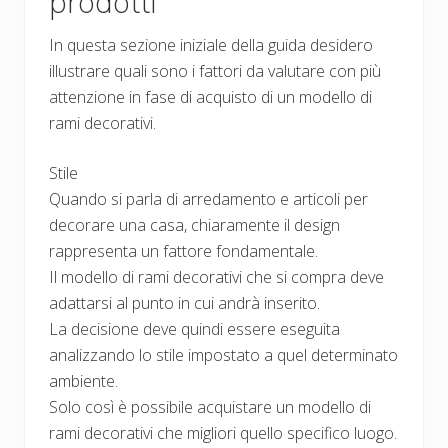
prodotti
In questa sezione iniziale della guida desidero
illustrare quali sono i fattori da valutare con più
attenzione in fase di acquisto di un modello di
rami decorativi.
Stile
Quando si parla di arredamento e articoli per
decorare una casa, chiaramente il design
rappresenta un fattore fondamentale.
Il modello di rami decorativi che si compra deve
adattarsi al punto in cui andrà inserito.
La decisione deve quindi essere eseguita
analizzando lo stile impostato a quel determinato
ambiente.
Solo così è possibile acquistare un modello di
rami decorativi che migliori quello specifico luogo.