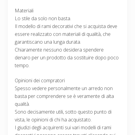
Materiali
Lo stile da solo non basta.
Il modello di rami decorativi che si acquista deve
essere realizzato con materiali di qualità, che
garantiscano una lunga durata.
Chiaramente nessuno desidera spendere
denaro per un prodotto da sostituire dopo poco
tempo.
Opinioni dei compratori
Spesso vedere personalmente un arredo non
basta per comprendere se è veramente di alta
qualità.
Sono decisamente utili, sotto questo punto di
vista, le opinioni di chi ha acquistato.
I giudizi degli acquirenti sui vari modelli di rami