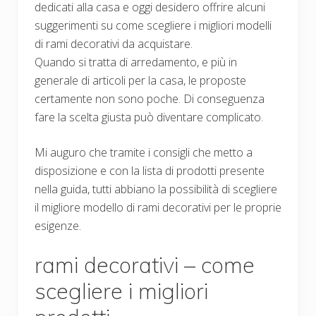
dedicati alla casa e oggi desidero offrire alcuni
suggerimenti su come scegliere i migliori modelli
di rami decorativi da acquistare.
Quando si tratta di arredamento, e più in
generale di articoli per la casa, le proposte
certamente non sono poche. Di conseguenza
fare la scelta giusta può diventare complicato.
Mi auguro che tramite i consigli che metto a
disposizione e con la lista di prodotti presente
nella guida, tutti abbiano la possibilità di scegliere
il migliore modello di rami decorativi per le proprie
esigenze.
rami decorativi – come
scegliere i migliori