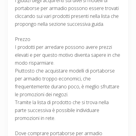
I giudizi degli acquirenti sui diversi modelli di
portaborse per armadio possono essere trovati
cliccando sui vari prodotti presenti nella lista che
propongo nella sezione successiva guida.
Prezzo
I prodotti per arredare possono avere prezzi
elevati e per questo motivo diventa sapere in che
modo risparmiare.
Piuttosto che acquistare modelli di portaborse
per armadio troppo economici, che
frequentemente durano poco, è meglio sfruttare
le promozioni dei negozi.
Tramite la lista di prodotto che si trova nella
parte successiva è possibile individuare
promozioni in rete.
Dove comprare portaborse per armadio