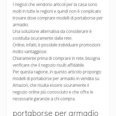
I negozi che vendono articoli per la casa sono
molti in tutte le regioni e quindi non è complicato
trovare dove comprare modelli di portaborse per
armadio.
Una soluzione alternativa da considerare è
costituita sicuramente dalla rete.
Online, infatti, è possibile individuare promozioni
molto vantaggiose.
Chiaramente prima di comprare in rete, bisogna
verificare che il negozio risulti affidabile.
Per questa ragione, in questo articolo propongo
modelli di portaborse per armadio in vendita su
Amazon, che risulta essere sicuramente il
negozio online più conosciuto e che offre le
necessarie garanzie a chi compra.
portaborse per armadio