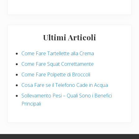
Ultimi Articoli
Come Fare Tartellette alla Crema
Come Fare Squat Correttamente
Come Fare Polpette di Broccoli
Cosa Fare se il Telefono Cade in Acqua
Sollevamento Pesi – Quali Sono i Benefici
Principali