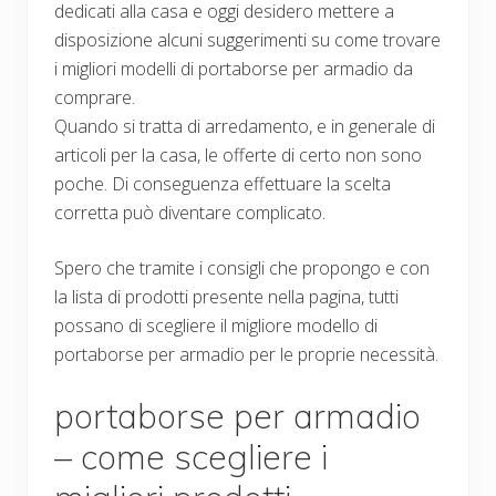
dedicati alla casa e oggi desidero mettere a
disposizione alcuni suggerimenti su come trovare
i migliori modelli di portaborse per armadio da
comprare.
Quando si tratta di arredamento, e in generale di
articoli per la casa, le offerte di certo non sono
poche. Di conseguenza effettuare la scelta
corretta può diventare complicato.
Spero che tramite i consigli che propongo e con
la lista di prodotti presente nella pagina, tutti
possano di scegliere il migliore modello di
portaborse per armadio per le proprie necessità.
portaborse per armadio
– come scegliere i