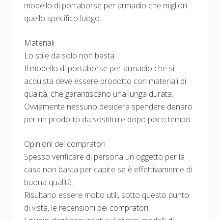
modello di portaborse per armadio che migliori
quello specifico luogo.
Materiali
Lo stile da solo non basta.
Il modello di portaborse per armadio che si
acquista deve essere prodotto con materiali di
qualità, che garantiscano una lunga durata.
Ovviamente nessuno desidera spendere denaro
per un prodotto da sostituire dopo poco tempo.
Opinioni dei compratori
Spesso verificare di persona un oggetto per la
casa non basta per capire se è effettivamente di
buona qualità.
Risultano essere molto utili, sotto questo punto
di vista, le recensioni dei compratori.