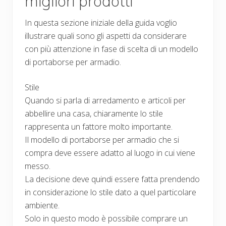
migliori prodotti
In questa sezione iniziale della guida voglio
illustrare quali sono gli aspetti da considerare
con più attenzione in fase di scelta di un modello
di portaborse per armadio.
Stile
Quando si parla di arredamento e articoli per
abbellire una casa, chiaramente lo stile
rappresenta un fattore molto importante.
Il modello di portaborse per armadio che si
compra deve essere adatto al luogo in cui viene
messo.
La decisione deve quindi essere fatta prendendo
in considerazione lo stile dato a quel particolare
ambiente.
Solo in questo modo è possibile comprare un