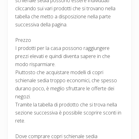
schienale sedia possono essere individuati
cliccando sui vari prodotti che si trovano nella
tabella che metto a disposizione nella parte
successiva della pagina.
Prezzo
I prodotti per la casa possono raggiungere
prezzi elevati e quindi diventa sapere in che
modo risparmiare.
Piuttosto che acquistare modelli di copri
schienale sedia troppo economici, che spesso
durano poco, è meglio sfruttare le offerte dei
negozi.
Tramite la tabella di prodotto che si trova nella
sezione successiva è possibile scoprire sconti in
rete.
Dove comprare copri schienale sedia