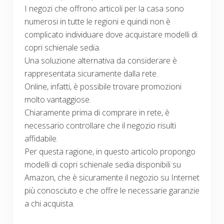
I negozi che offrono articoli per la casa sono
numerosi in tutte le regioni e quindi non è
complicato individuare dove acquistare modelli di
copri schienale sedia.
Una soluzione alternativa da considerare è
rappresentata sicuramente dalla rete.
Online, infatti, è possibile trovare promozioni
molto vantaggiose.
Chiaramente prima di comprare in rete, è
necessario controllare che il negozio risulti
affidabile.
Per questa ragione, in questo articolo propongo
modelli di copri schienale sedia disponibili su
Amazon, che è sicuramente il negozio su Internet
più conosciuto e che offre le necessarie garanzie
a chi acquista.