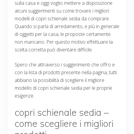
sulla casa e oggi voglio mettere a disposizione
alcuni suggerimenti su come trovare i migliori
modelli di copri schienale sedia da comprare.
Quando si parla di arredamento, e più in generale
di oggetti per la casa, le proposte certamente
non mancano. Per questo motivo effettuare la
scelta corretta può diventare difficile.
Spero che attraverso i suggerimenti che offro e
con la lista di prodotti presente nella pagina, tutti
abbiano la possibilità di scegliere il migliore
modello di copri schienale sedia per le proprie
esigenze.
copri schienale sedia –
come scegliere i migliori