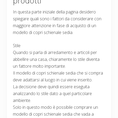
prodotti
In questa parte iniziale della pagina desidero
spiegare quali sono i fattori da considerare con
maggiore attenzione in fase di acquisto di un
modello di copri schienale sedia.
Stile
Quando si parla di arredamento e articoli per
abbellire una casa, chiaramente lo stile diventa
un fattore molto importante.
Il modello di copri schienale sedia che si compra
deve adattarsi al luogo in cui viene inserito.
La decisione deve quindi essere eseguita
analizzando lo stile dato a quel particolare
ambiente.
Solo in questo modo è possibile comprare un
modello di copri schienale sedia che vada a