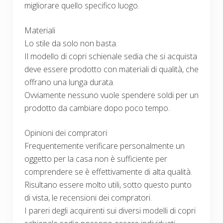
migliorare quello specifico luogo.
Materiali
Lo stile da solo non basta.
Il modello di copri schienale sedia che si acquista
deve essere prodotto con materiali di qualità, che
offrano una lunga durata.
Ovviamente nessuno vuole spendere soldi per un
prodotto da cambiare dopo poco tempo.
Opinioni dei compratori
Frequentemente verificare personalmente un
oggetto per la casa non è sufficiente per
comprendere se è effettivamente di alta qualità.
Risultano essere molto utili, sotto questo punto
di vista, le recensioni dei compratori.
I pareri degli acquirenti sui diversi modelli di copri