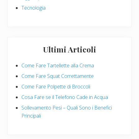
Tecnologia
Ultimi Articoli
Come Fare Tartellette alla Crema
Come Fare Squat Correttamente
Come Fare Polpette di Broccoli
Cosa Fare se il Telefono Cade in Acqua
Sollevamento Pesi – Quali Sono i Benefici
Principali