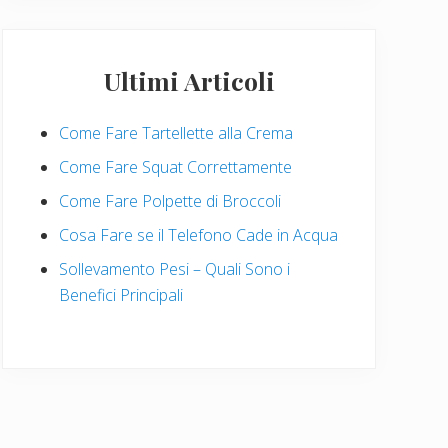
Ultimi Articoli
Come Fare Tartellette alla Crema
Come Fare Squat Correttamente
Come Fare Polpette di Broccoli
Cosa Fare se il Telefono Cade in Acqua
Sollevamento Pesi – Quali Sono i
Benefici Principali