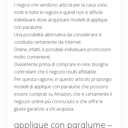
I negozi che vendono articoli per la casa sono
molti in tutte le regioni e quindi non è difficile
individuare dove acquistare modelli di applique
con paralume.
Una possibilità alternativa da considerare è
costituita certamente da Internet.
Online, infatti, è possibile individuare promozioni
molto convenienti.
Ovviamente prima di comprare in rete, bisogna
controllare che il negozio risulti affidabile.
Per questa ragione, in questo articolo propongo
modelli di applique con paralume che possono
essere comprati su Amazon, che è certamente il
negozio online più conosciuto e che offre le
giuste garanzie a chi acquista.
applique con paralume –