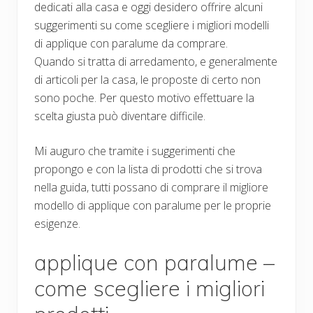
dedicati alla casa e oggi desidero offrire alcuni
suggerimenti su come scegliere i migliori modelli
di applique con paralume da comprare.
Quando si tratta di arredamento, e generalmente
di articoli per la casa, le proposte di certo non
sono poche. Per questo motivo effettuare la
scelta giusta può diventare difficile.
Mi auguro che tramite i suggerimenti che
propongo e con la lista di prodotti che si trova
nella guida, tutti possano di comprare il migliore
modello di applique con paralume per le proprie
esigenze.
applique con paralume –
come scegliere i migliori