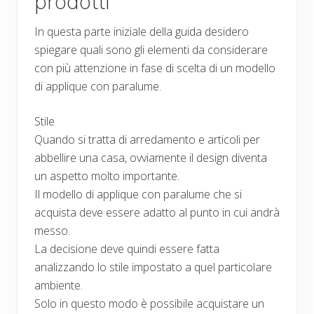
prodotti
In questa parte iniziale della guida desidero
spiegare quali sono gli elementi da considerare
con più attenzione in fase di scelta di un modello
di applique con paralume.
Stile
Quando si tratta di arredamento e articoli per
abbellire una casa, ovviamente il design diventa
un aspetto molto importante.
Il modello di applique con paralume che si
acquista deve essere adatto al punto in cui andrà
messo.
La decisione deve quindi essere fatta
analizzando lo stile impostato a quel particolare
ambiente.
Solo in questo modo è possibile acquistare un