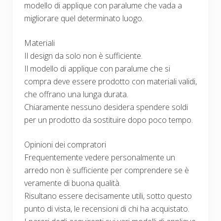
modello di applique con paralume che vada a
migliorare quel determinato luogo.
Materiali
Il design da solo non è sufficiente.
Il modello di applique con paralume che si
compra deve essere prodotto con materiali validi,
che offrano una lunga durata.
Chiaramente nessuno desidera spendere soldi
per un prodotto da sostituire dopo poco tempo.
Opinioni dei compratori
Frequentemente vedere personalmente un
arredo non è sufficiente per comprendere se è
veramente di buona qualità.
Risultano essere decisamente utili, sotto questo
punto di vista, le recensioni di chi ha acquistato.