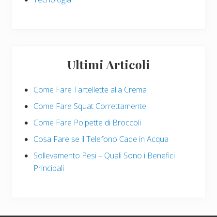
Ultimi Articoli
Come Fare Tartellette alla Crema
Come Fare Squat Correttamente
Come Fare Polpette di Broccoli
Cosa Fare se il Telefono Cade in Acqua
Sollevamento Pesi – Quali Sono i Benefici
Principali