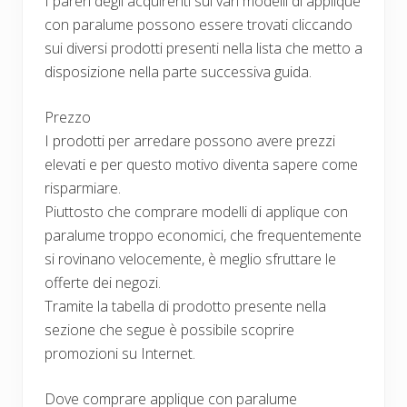
I pareri degli acquirenti sui vari modelli di applique
con paralume possono essere trovati cliccando
sui diversi prodotti presenti nella lista che metto a
disposizione nella parte successiva guida.
Prezzo
I prodotti per arredare possono avere prezzi
elevati e per questo motivo diventa sapere come
risparmiare.
Piuttosto che comprare modelli di applique con
paralume troppo economici, che frequentemente
si rovinano velocemente, è meglio sfruttare le
offerte dei negozi.
Tramite la tabella di prodotto presente nella
sezione che segue è possibile scoprire
promozioni su Internet.
Dove comprare applique con paralume