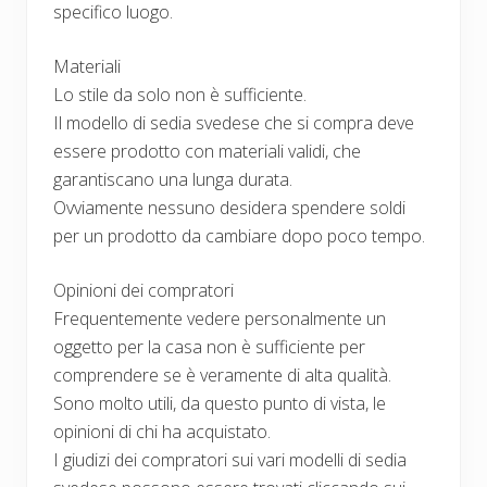
specifico luogo.
Materiali
Lo stile da solo non è sufficiente.
Il modello di sedia svedese che si compra deve
essere prodotto con materiali validi, che
garantiscano una lunga durata.
Ovviamente nessuno desidera spendere soldi
per un prodotto da cambiare dopo poco tempo.
Opinioni dei compratori
Frequentemente vedere personalmente un
oggetto per la casa non è sufficiente per
comprendere se è veramente di alta qualità.
Sono molto utili, da questo punto di vista, le
opinioni di chi ha acquistato.
I giudizi dei compratori sui vari modelli di sedia