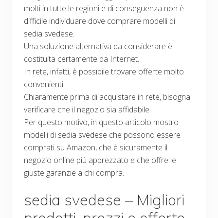
molti in tutte le regioni e di conseguenza non è
difficile individuare dove comprare modelli di
sedia svedese.
Una soluzione alternativa da considerare è
costituita certamente da Internet.
In rete, infatti, è possibile trovare offerte molto
convenienti.
Chiaramente prima di acquistare in rete, bisogna
verificare che il negozio sia affidabile.
Per questo motivo, in questo articolo mostro
modelli di sedia svedese che possono essere
comprati su Amazon, che è sicuramente il
negozio online più apprezzato e che offre le
giuste garanzie a chi compra.
sedia svedese – Migliori
prodotti, prezzi e offerte