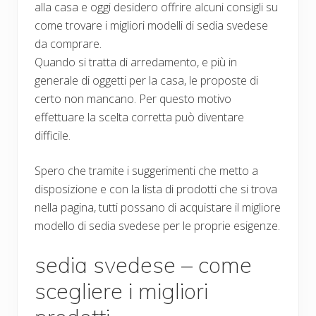
alla casa e oggi desidero offrire alcuni consigli su
come trovare i migliori modelli di sedia svedese
da comprare.
Quando si tratta di arredamento, e più in
generale di oggetti per la casa, le proposte di
certo non mancano. Per questo motivo
effettuare la scelta corretta può diventare
difficile.
Spero che tramite i suggerimenti che metto a
disposizione e con la lista di prodotti che si trova
nella pagina, tutti possano di acquistare il migliore
modello di sedia svedese per le proprie esigenze.
sedia svedese – come
scegliere i migliori