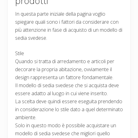
prodotti
In questa parte iniziale della pagina voglio
spiegare quali sono i fattori da considerare con
più attenzione in fase di acquisto di un modello di
sedia svedese.
Stile
Quando si tratta di arredamento e articoli per
decorare la propria abitazione, ovviamente il
design rappresenta un fattore fondamentale.
Il modello di sedia svedese che si acquista deve
essere adatto al luogo in cui viene inserito.
La scelta deve quindi essere eseguita prendendo
in considerazione lo stile dato a quel determinato
ambiente.
Solo in questo modo è possibile acquistare un
modello di sedia svedese che migliori quello