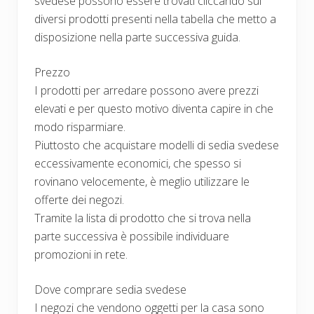
svedese possono essere trovati cliccando sui
diversi prodotti presenti nella tabella che metto a
disposizione nella parte successiva guida.
Prezzo
I prodotti per arredare possono avere prezzi
elevati e per questo motivo diventa capire in che
modo risparmiare.
Piuttosto che acquistare modelli di sedia svedese
eccessivamente economici, che spesso si
rovinano velocemente, è meglio utilizzare le
offerte dei negozi.
Tramite la lista di prodotto che si trova nella
parte successiva è possibile individuare
promozioni in rete.
Dove comprare sedia svedese
I negozi che vendono oggetti per la casa sono