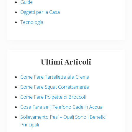
Guide
Oggetti per la Casa
Tecnologia
Ultimi Articoli
Come Fare Tartellette alla Crema
Come Fare Squat Correttamente
Come Fare Polpette di Broccoli
Cosa Fare se il Telefono Cade in Acqua
Sollevamento Pesi – Quali Sono i Benefici
Principali