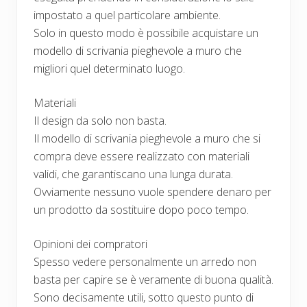
impostato a quel particolare ambiente.
Solo in questo modo è possibile acquistare un
modello di scrivania pieghevole a muro che
migliori quel determinato luogo.
Materiali
Il design da solo non basta.
Il modello di scrivania pieghevole a muro che si
compra deve essere realizzato con materiali
validi, che garantiscano una lunga durata.
Ovviamente nessuno vuole spendere denaro per
un prodotto da sostituire dopo poco tempo.
Opinioni dei compratori
Spesso vedere personalmente un arredo non
basta per capire se è veramente di buona qualità.
Sono decisamente utili, sotto questo punto di