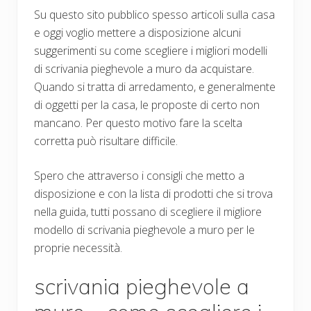
Su questo sito pubblico spesso articoli sulla casa
e oggi voglio mettere a disposizione alcuni
suggerimenti su come scegliere i migliori modelli
di scrivania pieghevole a muro da acquistare.
Quando si tratta di arredamento, e generalmente
di oggetti per la casa, le proposte di certo non
mancano. Per questo motivo fare la scelta
corretta può risultare difficile.
Spero che attraverso i consigli che metto a
disposizione e con la lista di prodotti che si trova
nella guida, tutti possano di scegliere il migliore
modello di scrivania pieghevole a muro per le
proprie necessità.
scrivania pieghevole a