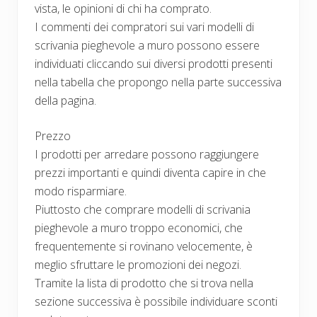
vista, le opinioni di chi ha comprato.
I commenti dei compratori sui vari modelli di
scrivania pieghevole a muro possono essere
individuati cliccando sui diversi prodotti presenti
nella tabella che propongo nella parte successiva
della pagina.
Prezzo
I prodotti per arredare possono raggiungere
prezzi importanti e quindi diventa capire in che
modo risparmiare.
Piuttosto che comprare modelli di scrivania
pieghevole a muro troppo economici, che
frequentemente si rovinano velocemente, è
meglio sfruttare le promozioni dei negozi.
Tramite la lista di prodotto che si trova nella
sezione successiva è possibile individuare sconti