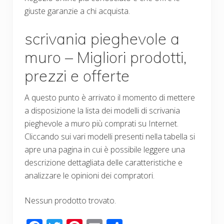
giuste garanzie a chi acquista.
scrivania pieghevole a
muro – Migliori prodotti,
prezzi e offerte
A questo punto è arrivato il momento di mettere
a disposizione la lista dei modelli di scrivania
pieghevole a muro più comprati su Internet.
Cliccando sui vari modelli presenti nella tabella si
apre una pagina in cui è possibile leggere una
descrizione dettagliata delle caratteristiche e
analizzare le opinioni dei compratori.
Nessun prodotto trovato.