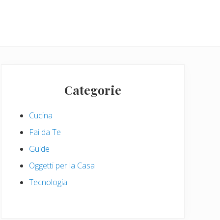
Primary
Sidebar
Categorie
Cucina
Fai da Te
Guide
Oggetti per la Casa
Tecnologia