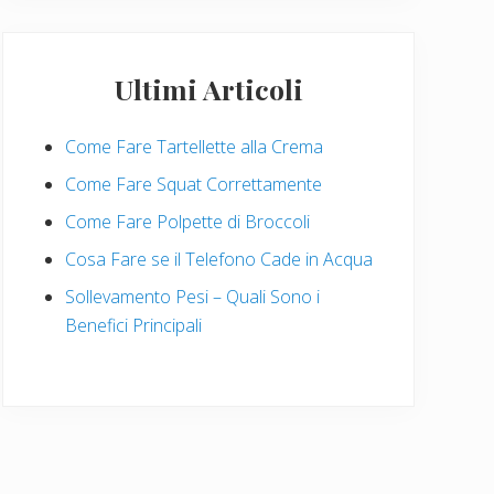
Ultimi Articoli
Come Fare Tartellette alla Crema
Come Fare Squat Correttamente
Come Fare Polpette di Broccoli
Cosa Fare se il Telefono Cade in Acqua
Sollevamento Pesi – Quali Sono i
Benefici Principali