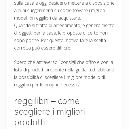
sulla casa e oggi desidero mettere a disposizione
alcuni suggerimenti su come trovare i migliori
modelli di reggilibri da acquistare.
Quando si tratta di arredamento, e generalmente
di oggetti per la casa, le proposte di certo non
sono poche. Per questo motivo fare la scelta
corretta può essere difficile.
Spero che attraverso i consigli che offro e con la
lista di prodotti presente nella guida, tutti abbiano
la possibilità di scegliere il migliore modello di
reggilibri per le proprie necessità.
reggilibri – come
scegliere i migliori
prodotti