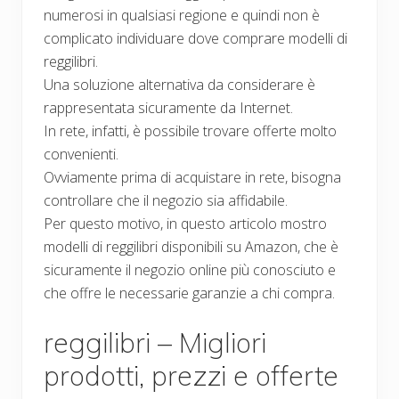
numerosi in qualsiasi regione e quindi non è
complicato individuare dove comprare modelli di
reggilibri.
Una soluzione alternativa da considerare è
rappresentata sicuramente da Internet.
In rete, infatti, è possibile trovare offerte molto
convenienti.
Ovviamente prima di acquistare in rete, bisogna
controllare che il negozio sia affidabile.
Per questo motivo, in questo articolo mostro
modelli di reggilibri disponibili su Amazon, che è
sicuramente il negozio online più conosciuto e
che offre le necessarie garanzie a chi compra.
reggilibri – Migliori
prodotti, prezzi e offerte