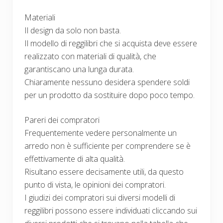
Materiali
Il design da solo non basta.
Il modello di reggilibri che si acquista deve essere
realizzato con materiali di qualità, che
garantiscano una lunga durata.
Chiaramente nessuno desidera spendere soldi
per un prodotto da sostituire dopo poco tempo.
Pareri dei compratori
Frequentemente vedere personalmente un
arredo non è sufficiente per comprendere se è
effettivamente di alta qualità.
Risultano essere decisamente utili, da questo
punto di vista, le opinioni dei compratori.
I giudizi dei compratori sui diversi modelli di
reggilibri possono essere individuati cliccando sui