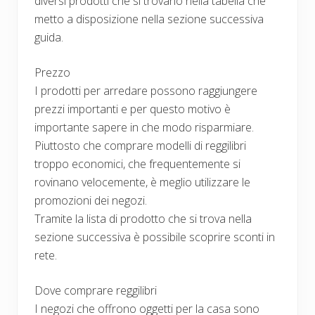
diversi prodotti che si trovano nella tabella che
metto a disposizione nella sezione successiva
guida.
Prezzo
I prodotti per arredare possono raggiungere
prezzi importanti e per questo motivo è
importante sapere in che modo risparmiare.
Piuttosto che comprare modelli di reggilibri
troppo economici, che frequentemente si
rovinano velocemente, è meglio utilizzare le
promozioni dei negozi.
Tramite la lista di prodotto che si trova nella
sezione successiva è possibile scoprire sconti in
rete.
Dove comprare reggilibri
I negozi che offrono oggetti per la casa sono