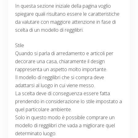
In questa sezione iniziale della pagina voglio
spiegare quali risultano essere le caratteristiche
da valutare con maggiore attenzione in fase di
scelta di un modello di reggilibri.
Stile
Quando si parla di arredamento e articoli per
decorare una casa, chiaramente il design
rappresenta un aspetto molto importante.
Il modello di reggilibri che si compra deve
adattarsi al luogo in cui viene messo.
La scelta deve di conseguenza essere fatta
prendendo in considerazione lo stile impostato a
quel particolare ambiente.
Solo in questo modo è possibile comprare un
modello di reggilibri che vada a migliorare quel
determinato luogo.