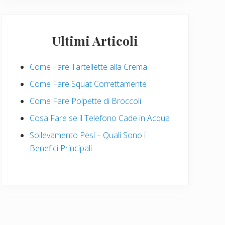
Ultimi Articoli
Come Fare Tartellette alla Crema
Come Fare Squat Correttamente
Come Fare Polpette di Broccoli
Cosa Fare se il Telefono Cade in Acqua
Sollevamento Pesi – Quali Sono i
Benefici Principali