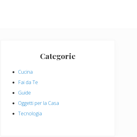
Primary
Sidebar
Categorie
Cucina
Fai da Te
Guide
Oggetti per la Casa
Tecnologia