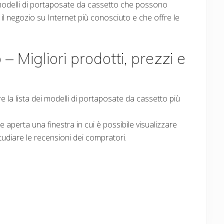
modelli di portaposate da cassetto che possono
 negozio su Internet più conosciuto e che offre le
 Migliori prodotti, prezzi e
 la lista dei modelli di portaposate da cassetto più
ne aperta una finestra in cui è possibile visualizzare
tudiare le recensioni dei compratori.