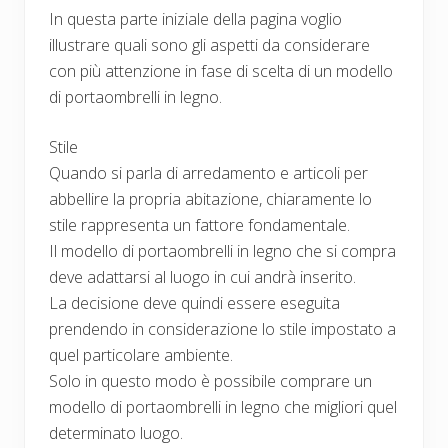
In questa parte iniziale della pagina voglio
illustrare quali sono gli aspetti da considerare
con più attenzione in fase di scelta di un modello
di portaombrelli in legno.
Stile
Quando si parla di arredamento e articoli per
abbellire la propria abitazione, chiaramente lo
stile rappresenta un fattore fondamentale.
Il modello di portaombrelli in legno che si compra
deve adattarsi al luogo in cui andrà inserito.
La decisione deve quindi essere eseguita
prendendo in considerazione lo stile impostato a
quel particolare ambiente.
Solo in questo modo è possibile comprare un
modello di portaombrelli in legno che migliori quel
determinato luogo.