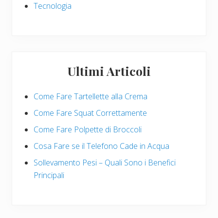
Tecnologia
Ultimi Articoli
Come Fare Tartellette alla Crema
Come Fare Squat Correttamente
Come Fare Polpette di Broccoli
Cosa Fare se il Telefono Cade in Acqua
Sollevamento Pesi – Quali Sono i Benefici
Principali