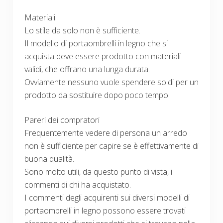
Materiali
Lo stile da solo non è sufficiente.
Il modello di portaombrelli in legno che si
acquista deve essere prodotto con materiali
validi, che offrano una lunga durata.
Ovviamente nessuno vuole spendere soldi per un
prodotto da sostituire dopo poco tempo.
Pareri dei compratori
Frequentemente vedere di persona un arredo
non è sufficiente per capire se è effettivamente di
buona qualità.
Sono molto utili, da questo punto di vista, i
commenti di chi ha acquistato.
I commenti degli acquirenti sui diversi modelli di
portaombrelli in legno possono essere trovati