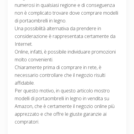
numerosi in qualsiasi regione e di conseguenza
non è complicato trovare dove comprare modelli
di portaombrelli in legno.
Una possibilità alternativa da prendere in
considerazione è rappresentata certamente da
Internet.
Online, infatti, è possibile individuare promozioni
molto convenienti.
Chiaramente prima di comprare in rete, è
necessario controllare che il negozio risulti
affidabile.
Per questo motivo, in questo articolo mostro
modelli di portaombrelli in legno in vendita su
Amazon, che è certamente il negozio online più
apprezzato e che offre le giuste garanzie ai
compratori.