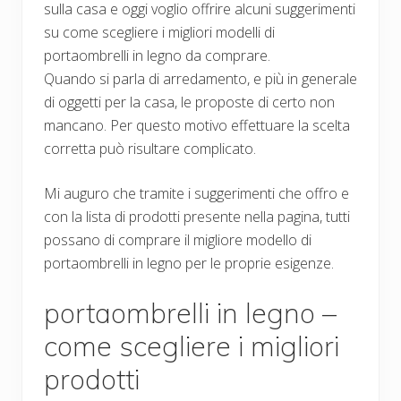
sulla casa e oggi voglio offrire alcuni suggerimenti
su come scegliere i migliori modelli di
portaombrelli in legno da comprare.
Quando si parla di arredamento, e più in generale
di oggetti per la casa, le proposte di certo non
mancano. Per questo motivo effettuare la scelta
corretta può risultare complicato.
Mi auguro che tramite i suggerimenti che offro e
con la lista di prodotti presente nella pagina, tutti
possano di comprare il migliore modello di
portaombrelli in legno per le proprie esigenze.
portaombrelli in legno –
come scegliere i migliori
prodotti