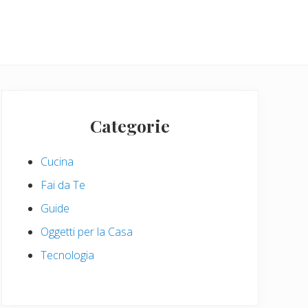
Primary
Sidebar
Categorie
Cucina
Fai da Te
Guide
Oggetti per la Casa
Tecnologia