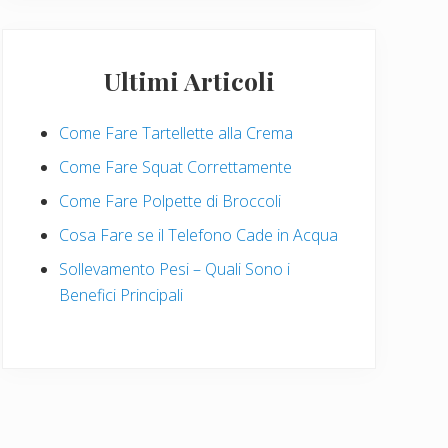
Ultimi Articoli
Come Fare Tartellette alla Crema
Come Fare Squat Correttamente
Come Fare Polpette di Broccoli
Cosa Fare se il Telefono Cade in Acqua
Sollevamento Pesi – Quali Sono i
Benefici Principali