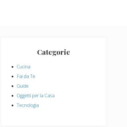
Primary
Sidebar
Categorie
Cucina
Fai da Te
Guide
Oggetti per la Casa
Tecnologia