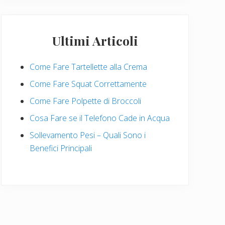
Ultimi Articoli
Come Fare Tartellette alla Crema
Come Fare Squat Correttamente
Come Fare Polpette di Broccoli
Cosa Fare se il Telefono Cade in Acqua
Sollevamento Pesi – Quali Sono i
Benefici Principali