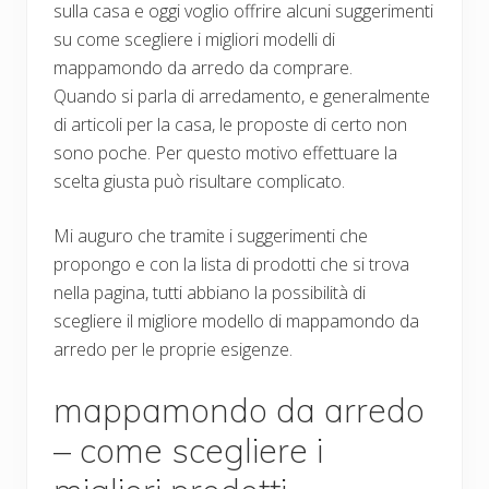
sulla casa e oggi voglio offrire alcuni suggerimenti
su come scegliere i migliori modelli di
mappamondo da arredo da comprare.
Quando si parla di arredamento, e generalmente
di articoli per la casa, le proposte di certo non
sono poche. Per questo motivo effettuare la
scelta giusta può risultare complicato.
Mi auguro che tramite i suggerimenti che
propongo e con la lista di prodotti che si trova
nella pagina, tutti abbiano la possibilità di
scegliere il migliore modello di mappamondo da
arredo per le proprie esigenze.
mappamondo da arredo
– come scegliere i