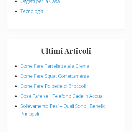
Oggetti per la Casa
Tecnologia
Ultimi Articoli
Come Fare Tartellette alla Crema
Come Fare Squat Correttamente
Come Fare Polpette di Broccoli
Cosa Fare se il Telefono Cade in Acqua
Sollevamento Pesi – Quali Sono i Benefici
Principali