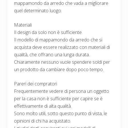
mappamondo da arredo che vada a migliorare
quel determinato luogo.
Materiali
Il design da solo non è sufficiente.
Il modello di mappamondo da arredo che si
acquista deve essere realizzato con materiali di
qualità, che offrano una lunga durata.
Chiaramente nessuno vuole spendere soldi per
un prodotto da cambiare dopo poco tempo.
Pareri dei compratori
Frequentemente vedere di persona un oggetto
per la casa non è sufficiente per capire se è
effettivamente di alta qualità.
Sono molto utili, sotto questo punto di vista, le
opinioni di chi ha acquistato.