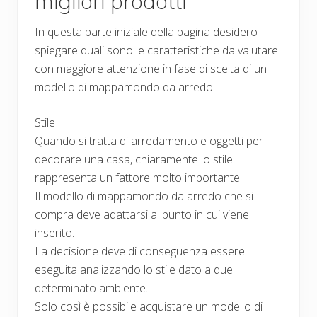
migliori prodotti
In questa parte iniziale della pagina desidero
spiegare quali sono le caratteristiche da valutare
con maggiore attenzione in fase di scelta di un
modello di mappamondo da arredo.
Stile
Quando si tratta di arredamento e oggetti per
decorare una casa, chiaramente lo stile
rappresenta un fattore molto importante.
Il modello di mappamondo da arredo che si
compra deve adattarsi al punto in cui viene
inserito.
La decisione deve di conseguenza essere
eseguita analizzando lo stile dato a quel
determinato ambiente.
Solo così è possibile acquistare un modello di