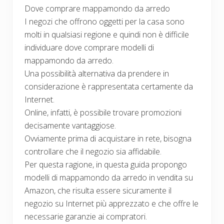
Dove comprare mappamondo da arredo
I negozi che offrono oggetti per la casa sono
molti in qualsiasi regione e quindi non è difficile
individuare dove comprare modelli di
mappamondo da arredo.
Una possibilità alternativa da prendere in
considerazione è rappresentata certamente da
Internet.
Online, infatti, è possibile trovare promozioni
decisamente vantaggiose.
Ovviamente prima di acquistare in rete, bisogna
controllare che il negozio sia affidabile.
Per questa ragione, in questa guida propongo
modelli di mappamondo da arredo in vendita su
Amazon, che risulta essere sicuramente il
negozio su Internet più apprezzato e che offre le
necessarie garanzie ai compratori.