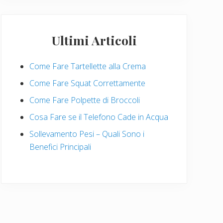
Ultimi Articoli
Come Fare Tartellette alla Crema
Come Fare Squat Correttamente
Come Fare Polpette di Broccoli
Cosa Fare se il Telefono Cade in Acqua
Sollevamento Pesi – Quali Sono i
Benefici Principali