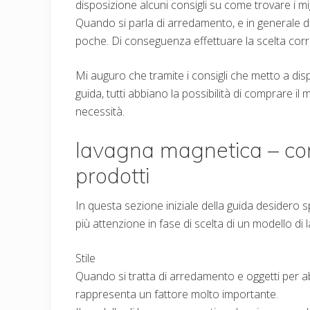
disposizione alcuni consigli su come trovare i mi
Quando si parla di arredamento, e in generale di 
poche. Di conseguenza effettuare la scelta cor
Mi auguro che tramite i consigli che metto a disp
guida, tutti abbiano la possibilità di comprare il
necessità.
lavagna magnetica – come
prodotti
In questa sezione iniziale della guida desidero 
più attenzione in fase di scelta di un modello di
Stile
Quando si tratta di arredamento e oggetti per ab
rappresenta un fattore molto importante.