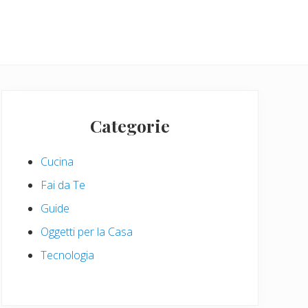
Primary
Sidebar
Categorie
Cucina
Fai da Te
Guide
Oggetti per la Casa
Tecnologia