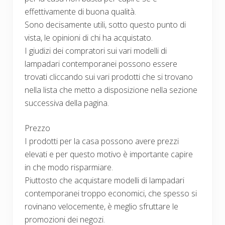
effettivamente di buona qualità.
Sono decisamente utili, sotto questo punto di
vista, le opinioni di chi ha acquistato.
I giudizi dei compratori sui vari modelli di
lampadari contemporanei possono essere
trovati cliccando sui vari prodotti che si trovano
nella lista che metto a disposizione nella sezione
successiva della pagina.
Prezzo
I prodotti per la casa possono avere prezzi
elevati e per questo motivo è importante capire
in che modo risparmiare.
Piuttosto che acquistare modelli di lampadari
contemporanei troppo economici, che spesso si
rovinano velocemente, è meglio sfruttare le
promozioni dei negozi.