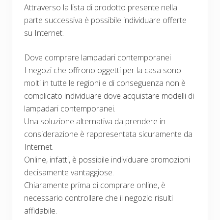
Attraverso la lista di prodotto presente nella
parte successiva è possibile individuare offerte
su Internet.
Dove comprare lampadari contemporanei
I negozi che offrono oggetti per la casa sono
molti in tutte le regioni e di conseguenza non è
complicato individuare dove acquistare modelli di
lampadari contemporanei.
Una soluzione alternativa da prendere in
considerazione è rappresentata sicuramente da
Internet.
Online, infatti, è possibile individuare promozioni
decisamente vantaggiose.
Chiaramente prima di comprare online, è
necessario controllare che il negozio risulti
affidabile.