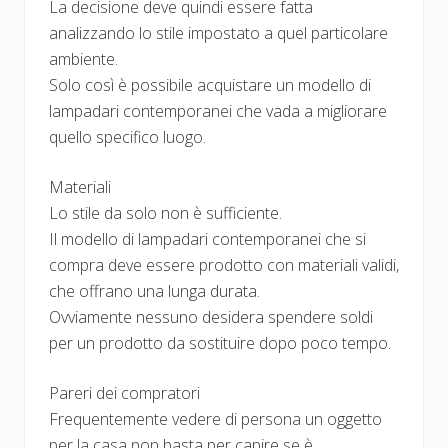
La decisione deve quindi essere fatta
analizzando lo stile impostato a quel particolare
ambiente.
Solo così è possibile acquistare un modello di
lampadari contemporanei che vada a migliorare
quello specifico luogo.
Materiali
Lo stile da solo non è sufficiente.
Il modello di lampadari contemporanei che si
compra deve essere prodotto con materiali validi,
che offrano una lunga durata.
Ovviamente nessuno desidera spendere soldi
per un prodotto da sostituire dopo poco tempo.
Pareri dei compratori
Frequentemente vedere di persona un oggetto
per la casa non basta per capire se è