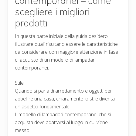
contemporanei – come
scegliere i migliori
prodotti
In questa parte iniziale della guida desidero
illustrare quali risultano essere le caratteristiche
da considerare con maggiore attenzione in fase
di acquisto di un modello di lampadari
contemporanei.
Stile
Quando si parla di arredamento e oggetti per
abbellire una casa, chiaramente lo stile diventa
un aspetto fondamentale.
Il modello di lampadari contemporanei che si
acquista deve adattarsi al luogo in cui viene
messo.