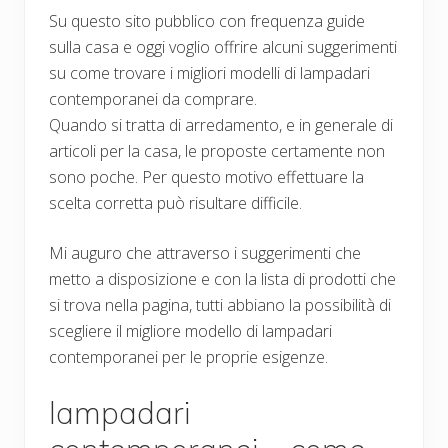
Su questo sito pubblico con frequenza guide
sulla casa e oggi voglio offrire alcuni suggerimenti
su come trovare i migliori modelli di lampadari
contemporanei da comprare.
Quando si tratta di arredamento, e in generale di
articoli per la casa, le proposte certamente non
sono poche. Per questo motivo effettuare la
scelta corretta può risultare difficile.
Mi auguro che attraverso i suggerimenti che
metto a disposizione e con la lista di prodotti che
si trova nella pagina, tutti abbiano la possibilità di
scegliere il migliore modello di lampadari
contemporanei per le proprie esigenze.
lampadari