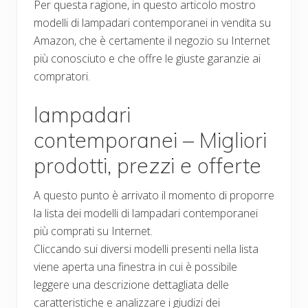
Per questa ragione, in questo articolo mostro
modelli di lampadari contemporanei in vendita su
Amazon, che è certamente il negozio su Internet
più conosciuto e che offre le giuste garanzie ai
compratori.
lampadari
contemporanei – Migliori
prodotti, prezzi e offerte
A questo punto è arrivato il momento di proporre
la lista dei modelli di lampadari contemporanei
più comprati su Internet.
Cliccando sui diversi modelli presenti nella lista
viene aperta una finestra in cui è possibile
leggere una descrizione dettagliata delle
caratteristiche e analizzare i giudizi dei