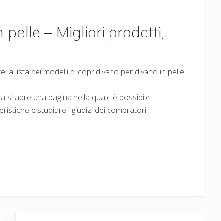
pelle – Migliori prodotti,
la lista dei modelli di copridivano per divano in pelle
sta si apre una pagina nella quale è possibile
ristiche e studiare i giudizi dei compratori.