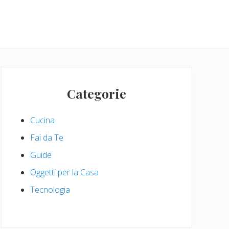
Primary
Sidebar
Categorie
Cucina
Fai da Te
Guide
Oggetti per la Casa
Tecnologia