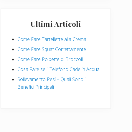
Ultimi Articoli
Come Fare Tartellette alla Crema
Come Fare Squat Correttamente
Come Fare Polpette di Broccoli
Cosa Fare se il Telefono Cade in Acqua
Sollevamento Pesi – Quali Sono i
Benefici Principali