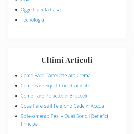
Oggetti per la Casa
Tecnologia
Ultimi Articoli
Come Fare Tartellette alla Crema
Come Fare Squat Correttamente
Come Fare Polpette di Broccoli
Cosa Fare se il Telefono Cade in Acqua
Sollevamento Pesi – Quali Sono i Benefici
Principali