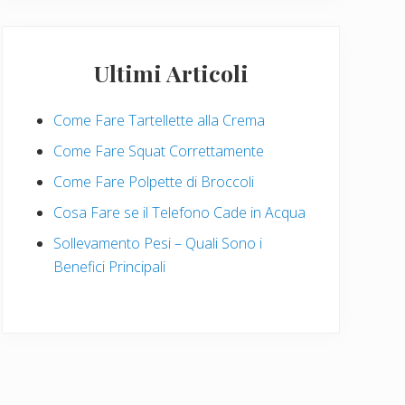
Ultimi Articoli
Come Fare Tartellette alla Crema
Come Fare Squat Correttamente
Come Fare Polpette di Broccoli
Cosa Fare se il Telefono Cade in Acqua
Sollevamento Pesi – Quali Sono i
Benefici Principali