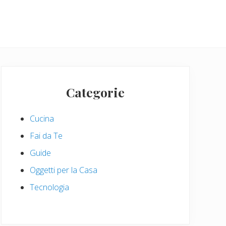
Primary
Sidebar
Categorie
Cucina
Fai da Te
Guide
Oggetti per la Casa
Tecnologia