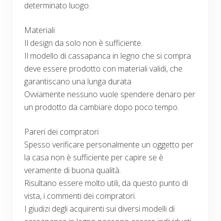
determinato luogo.
Materiali
Il design da solo non è sufficiente.
Il modello di cassapanca in legno che si compra
deve essere prodotto con materiali validi, che
garantiscano una lunga durata.
Ovviamente nessuno vuole spendere denaro per
un prodotto da cambiare dopo poco tempo.
Pareri dei compratori
Spesso verificare personalmente un oggetto per
la casa non è sufficiente per capire se è
veramente di buona qualità.
Risultano essere molto utili, da questo punto di
vista, i commenti dei compratori.
I giudizi degli acquirenti sui diversi modelli di