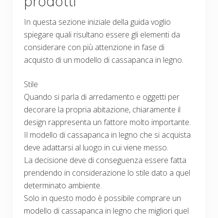
prodotti
In questa sezione iniziale della guida voglio
spiegare quali risultano essere gli elementi da
considerare con più attenzione in fase di
acquisto di un modello di cassapanca in legno.
Stile
Quando si parla di arredamento e oggetti per
decorare la propria abitazione, chiaramente il
design rappresenta un fattore molto importante.
Il modello di cassapanca in legno che si acquista
deve adattarsi al luogo in cui viene messo.
La decisione deve di conseguenza essere fatta
prendendo in considerazione lo stile dato a quel
determinato ambiente.
Solo in questo modo è possibile comprare un
modello di cassapanca in legno che migliori quel