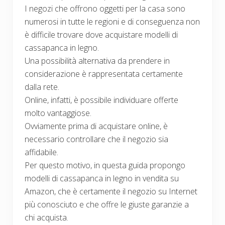
I negozi che offrono oggetti per la casa sono
numerosi in tutte le regioni e di conseguenza non
è difficile trovare dove acquistare modelli di
cassapanca in legno.
Una possibilità alternativa da prendere in
considerazione è rappresentata certamente
dalla rete.
Online, infatti, è possibile individuare offerte
molto vantaggiose.
Ovviamente prima di acquistare online, è
necessario controllare che il negozio sia
affidabile.
Per questo motivo, in questa guida propongo
modelli di cassapanca in legno in vendita su
Amazon, che è certamente il negozio su Internet
più conosciuto e che offre le giuste garanzie a
chi acquista.