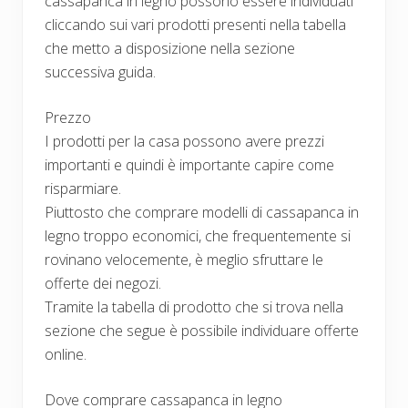
cassapanca in legno possono essere individuati
cliccando sui vari prodotti presenti nella tabella
che metto a disposizione nella sezione
successiva guida.
Prezzo
I prodotti per la casa possono avere prezzi
importanti e quindi è importante capire come
risparmiare.
Piuttosto che comprare modelli di cassapanca in
legno troppo economici, che frequentemente si
rovinano velocemente, è meglio sfruttare le
offerte dei negozi.
Tramite la tabella di prodotto che si trova nella
sezione che segue è possibile individuare offerte
online.
Dove comprare cassapanca in legno