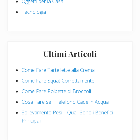
Oggetti per la Casa
Tecnologia
Ultimi Articoli
Come Fare Tartellette alla Crema
Come Fare Squat Correttamente
Come Fare Polpette di Broccoli
Cosa Fare se il Telefono Cade in Acqua
Sollevamento Pesi – Quali Sono i Benefici
Principali