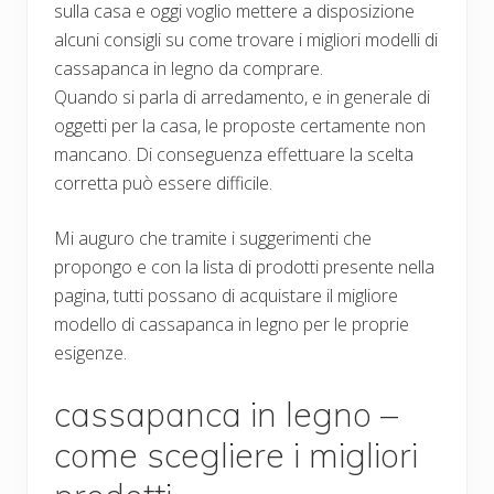
sulla casa e oggi voglio mettere a disposizione
alcuni consigli su come trovare i migliori modelli di
cassapanca in legno da comprare.
Quando si parla di arredamento, e in generale di
oggetti per la casa, le proposte certamente non
mancano. Di conseguenza effettuare la scelta
corretta può essere difficile.
Mi auguro che tramite i suggerimenti che
propongo e con la lista di prodotti presente nella
pagina, tutti possano di acquistare il migliore
modello di cassapanca in legno per le proprie
esigenze.
cassapanca in legno –
come scegliere i migliori