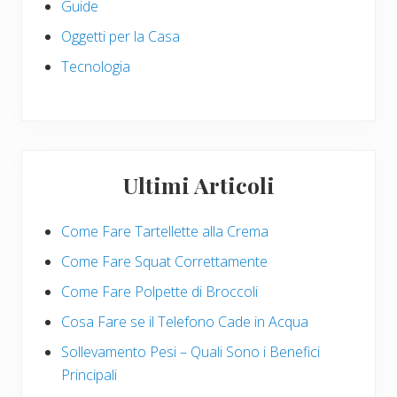
Guide
Oggetti per la Casa
Tecnologia
Ultimi Articoli
Come Fare Tartellette alla Crema
Come Fare Squat Correttamente
Come Fare Polpette di Broccoli
Cosa Fare se il Telefono Cade in Acqua
Sollevamento Pesi – Quali Sono i Benefici
Principali