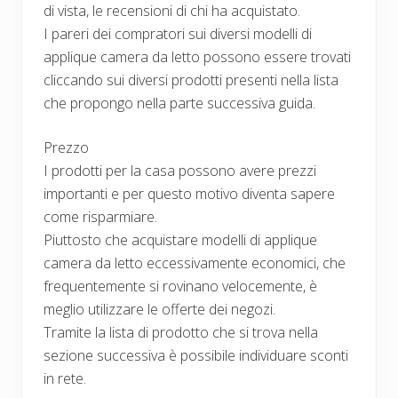
di vista, le recensioni di chi ha acquistato.
I pareri dei compratori sui diversi modelli di
applique camera da letto possono essere trovati
cliccando sui diversi prodotti presenti nella lista
che propongo nella parte successiva guida.
Prezzo
I prodotti per la casa possono avere prezzi
importanti e per questo motivo diventa sapere
come risparmiare.
Piuttosto che acquistare modelli di applique
camera da letto eccessivamente economici, che
frequentemente si rovinano velocemente, è
meglio utilizzare le offerte dei negozi.
Tramite la lista di prodotto che si trova nella
sezione successiva è possibile individuare sconti
in rete.