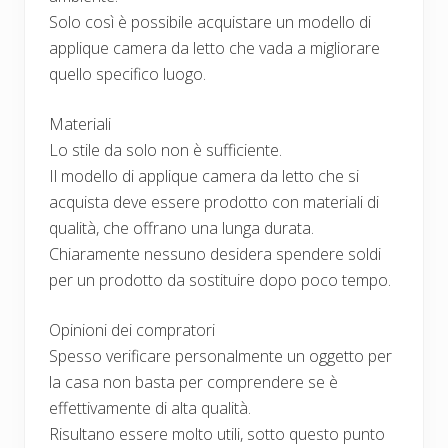
Solo così è possibile acquistare un modello di
applique camera da letto che vada a migliorare
quello specifico luogo.
Materiali
Lo stile da solo non è sufficiente.
Il modello di applique camera da letto che si
acquista deve essere prodotto con materiali di
qualità, che offrano una lunga durata.
Chiaramente nessuno desidera spendere soldi
per un prodotto da sostituire dopo poco tempo.
Opinioni dei compratori
Spesso verificare personalmente un oggetto per
la casa non basta per comprendere se è
effettivamente di alta qualità.
Risultano essere molto utili, sotto questo punto