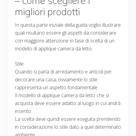
– come scegliere i
migliori prodotti
In questa parte iniziale della guida voglio illustrare
quali risultano essere gli aspetti da considerare
con maggiore attenzione in fase di scelta di un
modello di applique camera da letto.
Stile
Quando si parla di arredamento e articoli per
decorare una casa, ovviamente lo stile
rappresenta un aspetto fondamentale.
Il modello di applique camera da letto che si
acquista deve essere adatto al luogo in cui andrà
inserito.
La scelta deve quindi essere eseguita prendendo
in considerazione lo stile dato a quel determinato
ambiente.