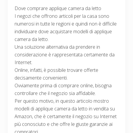
Dove comprare applique camera da letto
I negozi che offrono articoli per la casa sono
numerosi in tutte le regioni e quindi non è difficile
individuare dove acquistare modelli di applique
camera da letto.
Una soluzione alternativa da prendere in
considerazione è rappresentata certamente da
Internet.
Online, infatti, è possibile trovare offerte
decisamente convenienti.
Ovviamente prima di comprare online, bisogna
controllare che il negozio sia affidabile.
Per questo motivo, in questo articolo mostro
modelli di applique camera da letto in vendita su
Amazon, che è certamente il negozio su Internet
più conosciuto e che offre le giuste garanzie ai
compratori.