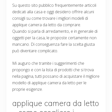
Su questo sito pubblico frequentemente articoli
dedicati alla casa e oggi desidero offrire alcuni
consigli su come trovare i migliori modelli di
applique camera da letto da comprare.
Quando si parla di arredamento, e in generale di
oggetti per la casa, le proposte certamente non
mancano. Di conseguenza fare la scelta giusta
può diventare complicato.
Mi auguro che tramite i suggerimenti che
propongo e con la lista di prodotti che si trova
nella pagina, tutti possano di acquistare il migliore
modello di applique camera da letto per le
proprie esigenze.
applique camera da letto