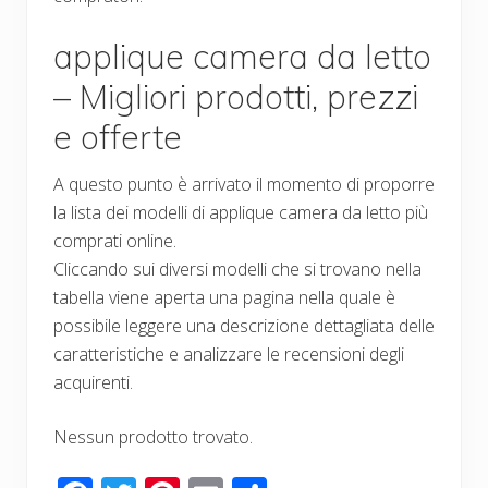
applique camera da letto
– Migliori prodotti, prezzi
e offerte
A questo punto è arrivato il momento di proporre
la lista dei modelli di applique camera da letto più
comprati online.
Cliccando sui diversi modelli che si trovano nella
tabella viene aperta una pagina nella quale è
possibile leggere una descrizione dettagliata delle
caratteristiche e analizzare le recensioni degli
acquirenti.
Nessun prodotto trovato.