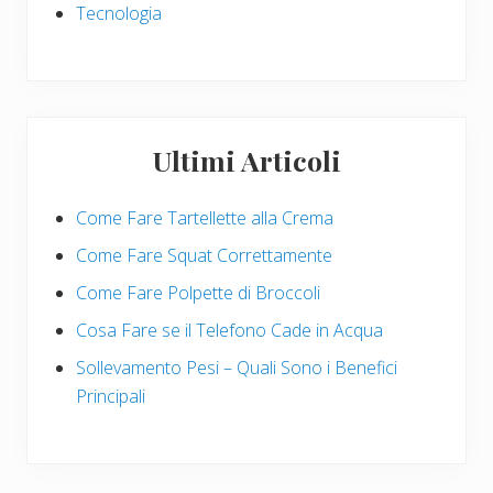
Tecnologia
Ultimi Articoli
Come Fare Tartellette alla Crema
Come Fare Squat Correttamente
Come Fare Polpette di Broccoli
Cosa Fare se il Telefono Cade in Acqua
Sollevamento Pesi – Quali Sono i Benefici
Principali