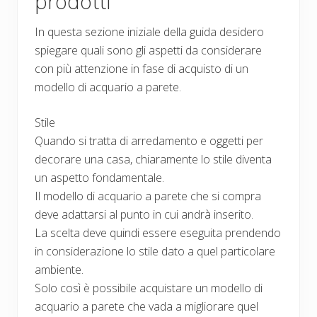
prodotti
In questa sezione iniziale della guida desidero
spiegare quali sono gli aspetti da considerare
con più attenzione in fase di acquisto di un
modello di acquario a parete.
Stile
Quando si tratta di arredamento e oggetti per
decorare una casa, chiaramente lo stile diventa
un aspetto fondamentale.
Il modello di acquario a parete che si compra
deve adattarsi al punto in cui andrà inserito.
La scelta deve quindi essere eseguita prendendo
in considerazione lo stile dato a quel particolare
ambiente.
Solo così è possibile acquistare un modello di
acquario a parete che vada a migliorare quel