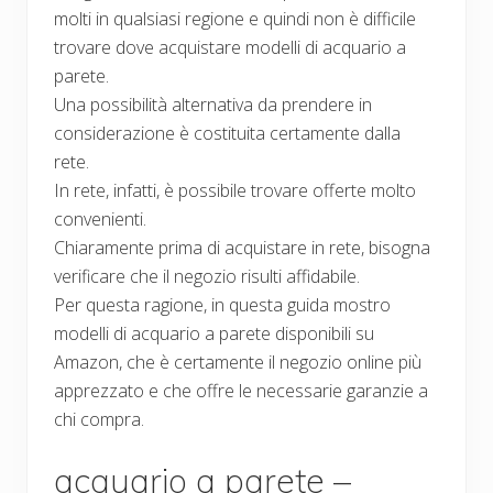
molti in qualsiasi regione e quindi non è difficile
trovare dove acquistare modelli di acquario a
parete.
Una possibilità alternativa da prendere in
considerazione è costituita certamente dalla
rete.
In rete, infatti, è possibile trovare offerte molto
convenienti.
Chiaramente prima di acquistare in rete, bisogna
verificare che il negozio risulti affidabile.
Per questa ragione, in questa guida mostro
modelli di acquario a parete disponibili su
Amazon, che è certamente il negozio online più
apprezzato e che offre le necessarie garanzie a
chi compra.
acquario a parete –