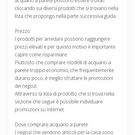
acquario a parete possono essere trovati
cliccando sui diversi prodotti che si trovano nella
lista che propongo nella parte successiva guida.
Prezzo
I prodotti per arredare possono raggiungere
prezzi elevati e per questo motivo è importante
capire come risparmiare.
Piuttosto che comprare modelli di acquario a
parete troppo economici, che frequentemente
durano poco, è meglio sfruttare le promozioni
dei negozi.
Attraverso la lista di prodotto che si trova nella
sezione che segue è possibile individuare
promozioni su Internet.
Dove comprare acquario a parete
I negozi che vendono articoli per la casa sono