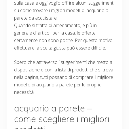
sulla casa e oggi voglio offrire alcuni suggerimenti
su come trovare i migliori modelli di acquario a
parete da acquistare.
Quando si tratta di arredamento, e più in
generale di articoli per la casa, le offerte
certamente non sono poche. Per questo motivo
effettuare la scelta giusta può essere difficile.
Spero che attraverso i suggerimenti che metto a
disposizione e con la lista di prodotti che si trova
nella pagina, tutti possano di comprare il migliore
modello di acquario a parete per le proprie
necessità.
acquario a parete –
come scegliere i migliori