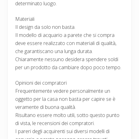
determinato luogo.
Materiali
Il design da solo non basta.
Il modello di acquario a parete che si compra
deve essere realizzato con materiali di qualità,
che garantiscano una lunga durata.
Chiaramente nessuno desidera spendere soldi
per un prodotto da cambiare dopo poco tempo.
Opinioni dei compratori
Frequentemente vedere personalmente un
oggetto per la casa non basta per capire se è
veramente di buona qualità.
Risultano essere molto utili, sotto questo punto
di vista, le recensioni dei compratori.
I pareri degli acquirenti sui diversi modelli di